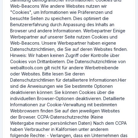
Web-Beacons Wie andere Websites nutzen wir
"Cookies", um Informationen wie Präferenzen und
besuchte Seiten zu speichern. Dies optimiert die
Benutzererfahrung durch Anpassung des Inhalts an
Browser und andere Informationen. Werbepartner Einige
Werbepartner auf unserer Seite nutzen Cookies und
Web-Beacons. Unsere Werbepartner haben eigene
Datenschutzrichtlinien, die Sie auf deren Websites finden.
Hinweis: Wir haben keinen Zugriff oder Kontrolle über
Cookies von Drittanbietern. Die Datenschutzrichtlinie von
weballtools.com gilt nicht für andere Werbetreibende
oder Websites. Bitte lesen Sie deren
Datenschutzrichtlinien für detailliertere Informationen.Hier
sind die Anweisungen wie Sie bestimmte Optionen
deaktivieren können: Sie können Cookies über die
individuellen Browser-Optionen deaktivieren. Detaillierte
Informationen zur Cookie-Verwaltung mit bestimmten
Webbrowsern finden Sie auf den jeweiligen Websites
der Browser. CCPA-Datenschutzrechte (Keine
Weitergabe meiner persönlichen Daten) Nach dem CCPA
haben Verbraucher in Kalifornien unter anderem
folgende Rechte: - Verlangen, dass ein Unternehmen das