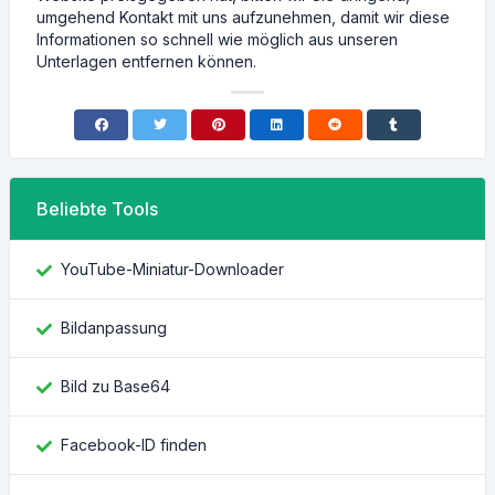
umgehend Kontakt mit uns aufzunehmen, damit wir diese
Informationen so schnell wie möglich aus unseren
Unterlagen entfernen können.
Beliebte Tools
YouTube-Miniatur-Downloader
Bildanpassung
Bild zu Base64
Facebook-ID finden