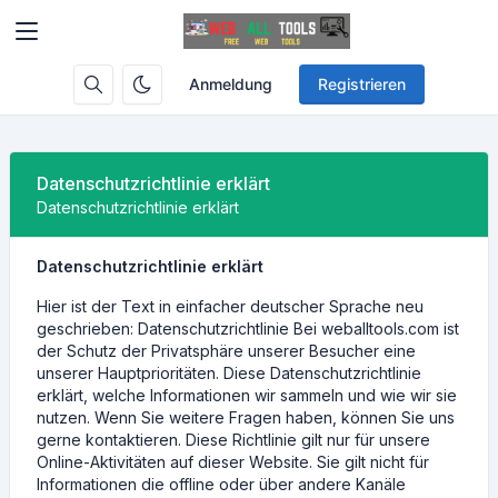
Anmeldung
Registrieren
Datenschutzrichtlinie erklärt
Datenschutzrichtlinie erklärt
Datenschutzrichtlinie erklärt
Hier ist der Text in einfacher deutscher Sprache neu
geschrieben: Datenschutzrichtlinie Bei weballtools.com ist
der Schutz der Privatsphäre unserer Besucher eine
unserer Hauptprioritäten. Diese Datenschutzrichtlinie
erklärt, welche Informationen wir sammeln und wie wir sie
nutzen. Wenn Sie weitere Fragen haben, können Sie uns
gerne kontaktieren. Diese Richtlinie gilt nur für unsere
Online-Aktivitäten auf dieser Website. Sie gilt nicht für
Informationen die offline oder über andere Kanäle