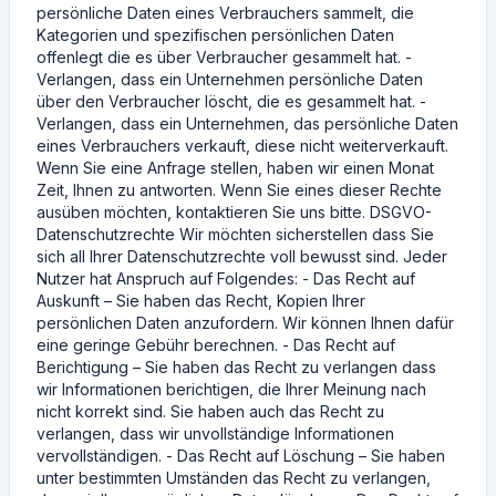
persönliche Daten eines Verbrauchers sammelt, die
Kategorien und spezifischen persönlichen Daten
offenlegt die es über Verbraucher gesammelt hat. -
Verlangen, dass ein Unternehmen persönliche Daten
über den Verbraucher löscht, die es gesammelt hat. -
Verlangen, dass ein Unternehmen, das persönliche Daten
eines Verbrauchers verkauft, diese nicht weiterverkauft.
Wenn Sie eine Anfrage stellen, haben wir einen Monat
Zeit, Ihnen zu antworten. Wenn Sie eines dieser Rechte
ausüben möchten, kontaktieren Sie uns bitte. DSGVO-
Datenschutzrechte Wir möchten sicherstellen dass Sie
sich all Ihrer Datenschutzrechte voll bewusst sind. Jeder
Nutzer hat Anspruch auf Folgendes: - Das Recht auf
Auskunft – Sie haben das Recht, Kopien Ihrer
persönlichen Daten anzufordern. Wir können Ihnen dafür
eine geringe Gebühr berechnen. - Das Recht auf
Berichtigung – Sie haben das Recht zu verlangen dass
wir Informationen berichtigen, die Ihrer Meinung nach
nicht korrekt sind. Sie haben auch das Recht zu
verlangen, dass wir unvollständige Informationen
vervollständigen. - Das Recht auf Löschung – Sie haben
unter bestimmten Umständen das Recht zu verlangen,