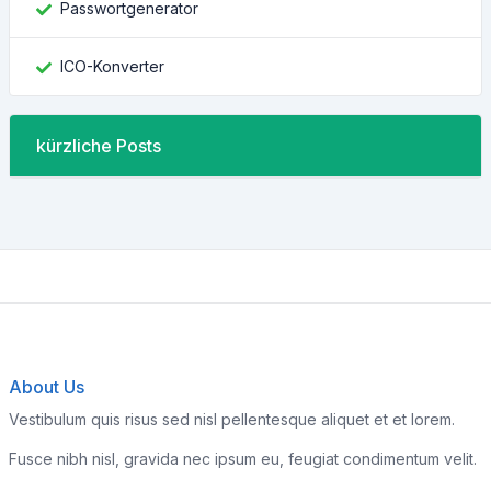
Passwortgenerator
ICO-Konverter
kürzliche Posts
About Us
Vestibulum quis risus sed nisl pellentesque aliquet et et lorem.
Fusce nibh nisl, gravida nec ipsum eu, feugiat condimentum velit.