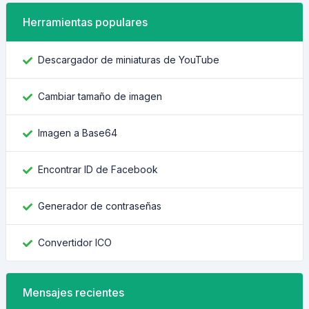
Herramientas populares
Descargador de miniaturas de YouTube
Cambiar tamaño de imagen
Imagen a Base64
Encontrar ID de Facebook
Generador de contraseñas
Convertidor ICO
Mensajes recientes