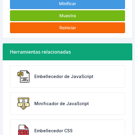
Minificar
Muestra
Reiniciar
Herramientas relacionadas
Embellecedor de JavaScript
Minificador de JavaScript
Embellecedor CSS