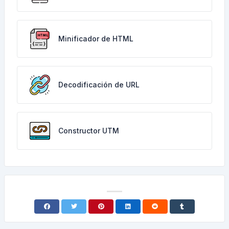
Minificador de HTML
Decodificación de URL
Constructor UTM