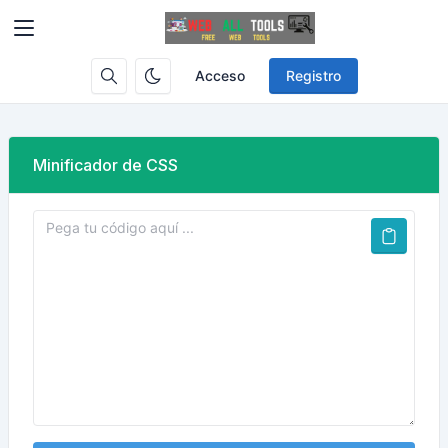
Acceso
Registro
Minificador de CSS