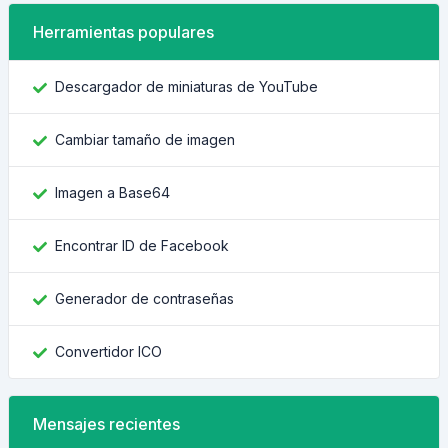
Herramientas populares
Descargador de miniaturas de YouTube
Cambiar tamaño de imagen
Imagen a Base64
Encontrar ID de Facebook
Generador de contraseñas
Convertidor ICO
Mensajes recientes