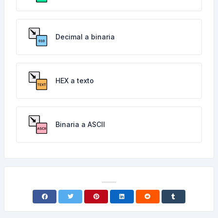
Decimal a binaria
HEX a texto
Binaria a ASCII