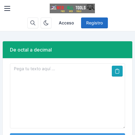
Acceso
Registro
De octal a decimal