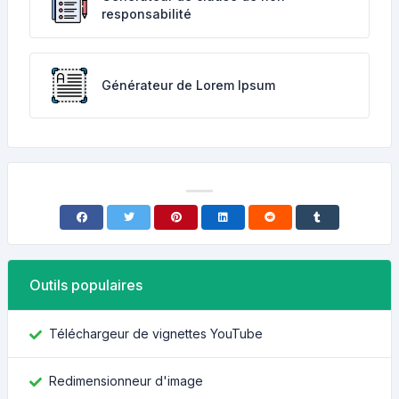
responsabilité
Générateur de Lorem Ipsum
Outils populaires
Téléchargeur de vignettes YouTube
Redimensionneur d'image