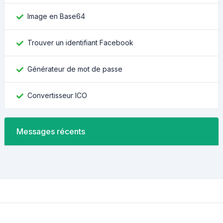
Image en Base64
Trouver un identifiant Facebook
Générateur de mot de passe
Convertisseur ICO
Messages récents