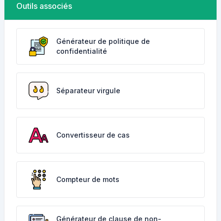
Outils associés
Générateur de politique de
confidentialité
Séparateur virgule
Convertisseur de cas
Compteur de mots
Générateur de clause de non-