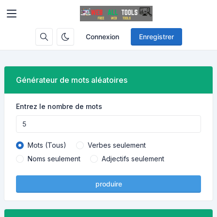
Connexion
Enregistrer
Générateur de mots aléatoires
Entrez le nombre de mots
Mots (Tous)
Verbes seulement
Noms seulement
Adjectifs seulement
produire