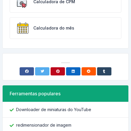
Calculadora de CPM
Calculadora do mês
Ferramentas populares
Downloader de miniaturas do YouTube
redimensionador de imagem