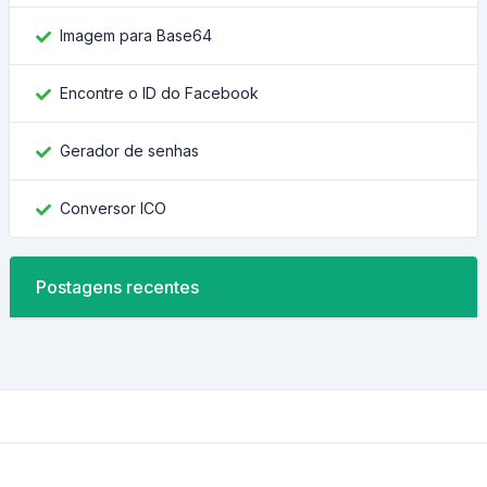
Imagem para Base64
Encontre o ID do Facebook
Gerador de senhas
Conversor ICO
Postagens recentes