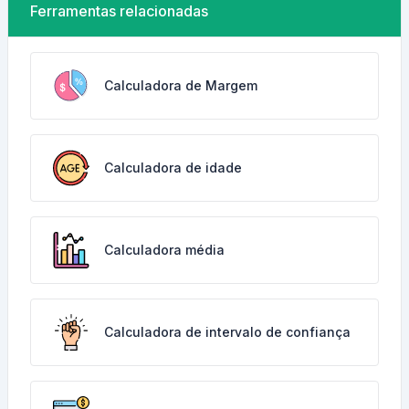
Ferramentas relacionadas
Calculadora de Margem
Calculadora de idade
Calculadora média
Calculadora de intervalo de confiança