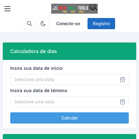
Conecte-se
Registro
Calculadora de dias
Insira sua data de início
Insira sua data de término
Calcular