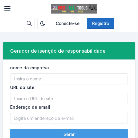
Conecte-se
Registro
Gerador de isenção de responsabilidade
nome da empresa
URL do site
Endereço de email
Gerar