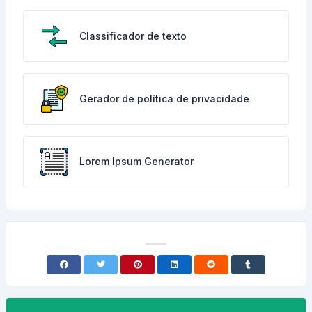
Classificador de texto
Gerador de política de privacidade
Lorem Ipsum Generator