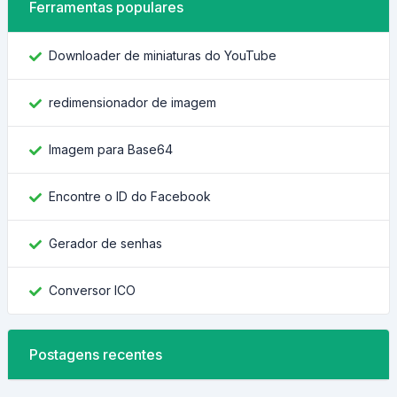
Ferramentas populares
Downloader de miniaturas do YouTube
redimensionador de imagem
Imagem para Base64
Encontre o ID do Facebook
Gerador de senhas
Conversor ICO
Postagens recentes