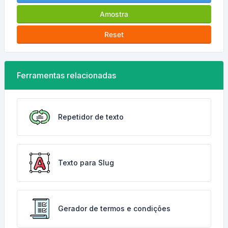
Amostra
Reset
Ferramentas relacionadas
Repetidor de texto
Texto para Slug
Gerador de termos e condições