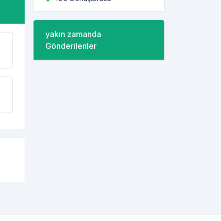
yakın zamanda
Gönderilenler