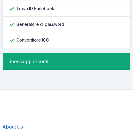
Trova ID Facebook
Generatore di password
Convertitore ICO
messaggi recenti
About Us