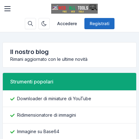
Accedere
Registrati
Il nostro blog
Rimani aggiornato con le ultime novità
Strumenti popolari
Downloader di miniature di YouTube
Ridimensionatore di immagini
Immagine su Base64