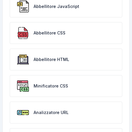
Abbellitore JavaScript
Abbellitore CSS
Abbellitore HTML
Minificatore CSS
Analizzatore URL