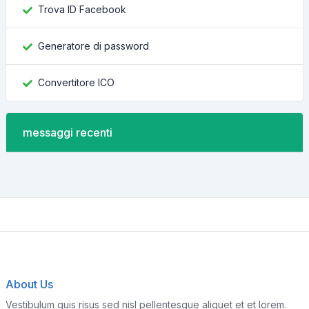
Trova ID Facebook
Generatore di password
Convertitore ICO
messaggi recenti
About Us
Vestibulum quis risus sed nisl pellentesque aliquet et et lorem.