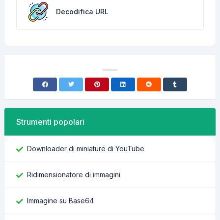
Decodifica URL
Strumenti popolari
Downloader di miniature di YouTube
Ridimensionatore di immagini
Immagine su Base64