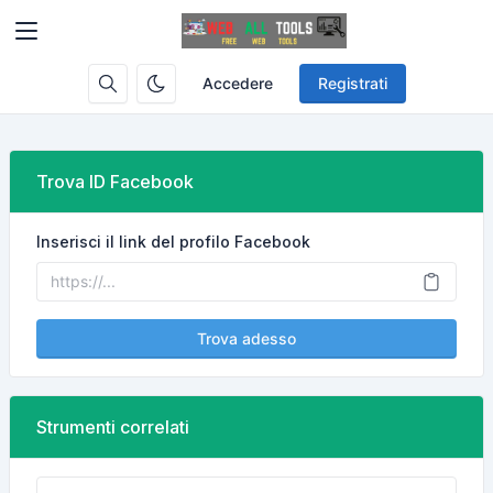
Accedere
Registrati
Trova ID Facebook
Inserisci il link del profilo Facebook
Trova adesso
Strumenti correlati