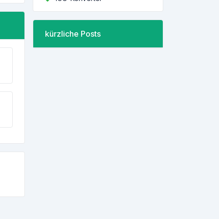
kürzliche Posts