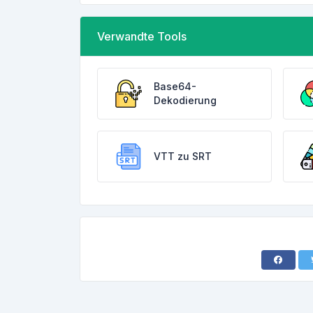
Verwandte Tools
Base64-
Dekodierung
VTT zu SRT