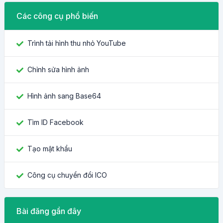
Các công cụ phổ biến
Trình tải hình thu nhỏ YouTube
Chỉnh sửa hình ảnh
Hình ảnh sang Base64
Tìm ID Facebook
Tạo mật khẩu
Công cụ chuyển đổi ICO
Bài đăng gần đây