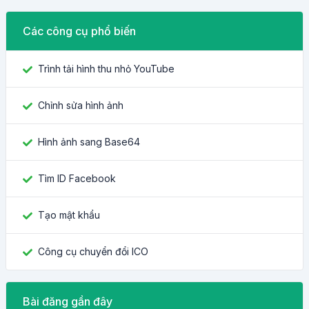
Các công cụ phổ biến
Trình tải hình thu nhỏ YouTube
Chỉnh sửa hình ảnh
Hình ảnh sang Base64
Tìm ID Facebook
Tạo mật khẩu
Công cụ chuyển đổi ICO
Bài đăng gần đây