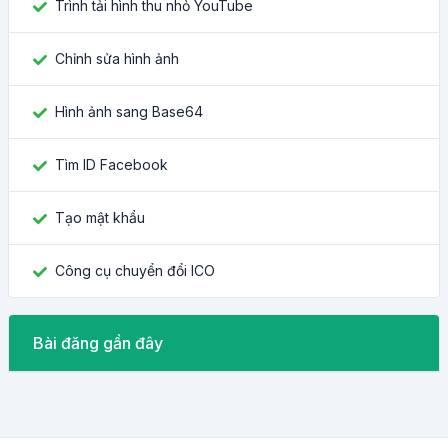
Trình tải hình thu nhỏ YouTube
Chỉnh sửa hình ảnh
Hình ảnh sang Base64
Tìm ID Facebook
Tạo mật khẩu
Công cụ chuyển đổi ICO
Bài đăng gần đây