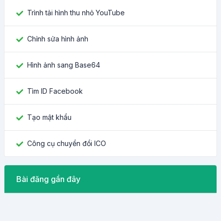
Trình tải hình thu nhỏ YouTube
Chỉnh sửa hình ảnh
Hình ảnh sang Base64
Tìm ID Facebook
Tạo mật khẩu
Công cụ chuyển đổi ICO
Bài đăng gần đây