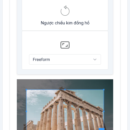
Ngược chiều kim đồng hồ