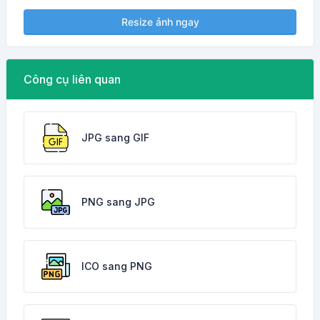
Resize ảnh ngay
Công cụ liên quan
JPG sang GIF
PNG sang JPG
ICO sang PNG