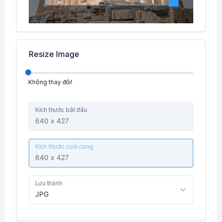
Resize Image
Không thay đổi!
Kích thước bắt đầu
Kích thước cuối cùng
Lưu thành