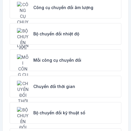
Công cụ chuyển đổi âm lượng
Bộ chuyển đổi nhiệt độ
Mỗi công cụ chuyển đổi
Chuyển đổi thời gian
Bộ chuyển đổi kỹ thuật số