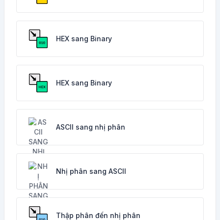
HEX sang Binary
HEX sang Binary
ASCII sang nhị phân
Nhị phân sang ASCII
Thập phân đến nhị phân