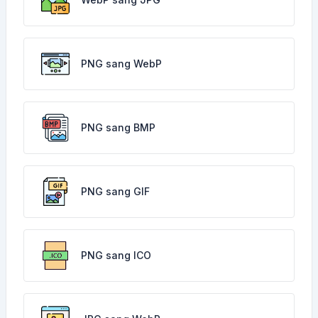
PNG sang WebP
PNG sang BMP
PNG sang GIF
PNG sang ICO