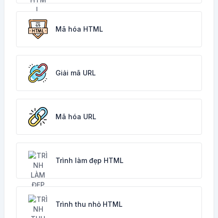
Mã hóa HTML
Giải mã URL
Mã hóa URL
Trình làm đẹp HTML
Trình thu nhỏ HTML