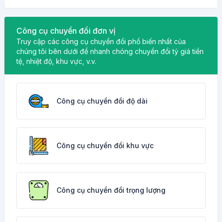
Công cụ chuyển đổi đơn vị
Truy cập các công cụ chuyển đổi phổ biến nhất của
chúng tôi bên dưới để nhanh chóng chuyển đổi tỷ giá tiền
tệ, nhiệt độ, khu vực, v.v.
Công cụ chuyển đổi độ dài
Công cụ chuyển đổi khu vực
Công cụ chuyển đổi trọng lượng