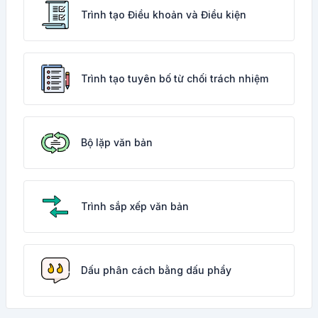
Trình tạo Điều khoản và Điều kiện
Trình tạo tuyên bố từ chối trách nhiệm
Bộ lặp văn bản
Trình sắp xếp văn bản
Dấu phân cách bằng dấu phẩy