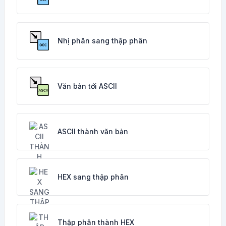
Nhị phân sang thập phân
Văn bản tới ASCII
ASCII thành văn bản
HEX sang thập phân
Thập phân thành HEX