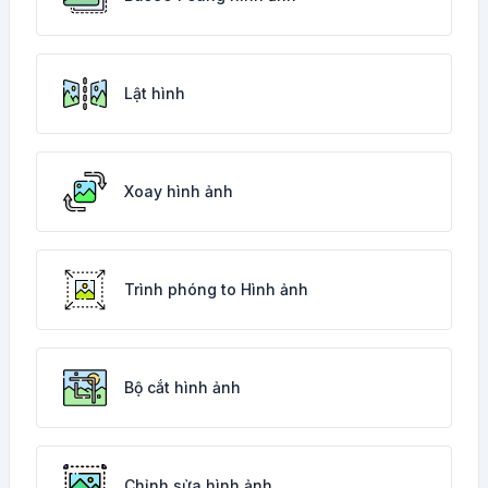
Lật hình
Xoay hình ảnh
Trình phóng to Hình ảnh
Bộ cắt hình ảnh
Chỉnh sửa hình ảnh