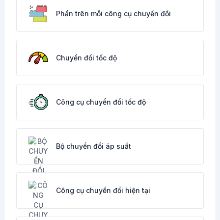
Phần trên mỗi công cụ chuyển đổi
Chuyển đổi tốc độ
Công cụ chuyển đổi tốc độ
Bộ chuyển đổi áp suất
Công cụ chuyển đổi hiện tại