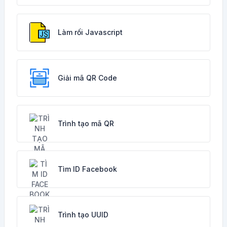
Làm rối Javascript
Giải mã QR Code
Trình tạo mã QR
Tìm ID Facebook
Trình tạo UUID