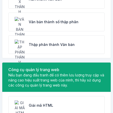
Văn bản thành số thập phân
Thập phân thành Văn bản
Công cụ quản lý trang web
Nếu bạn đang đấu tranh để có thêm lưu lượng truy cập và
nâng cao hiệu suất trang web của mình, thì hãy sử dụng
các công cụ quản lý trang web này.
Giải mã HTML