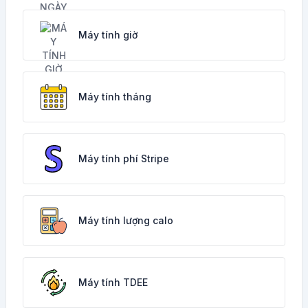
Máy tính giờ
Máy tính tháng
Máy tính phí Stripe
Máy tính lượng calo
Máy tính TDEE