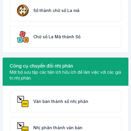
Số thành chữ số La mã
Chữ số La Mã thành Số
Công cụ chuyển đổi nhị phân
Một bộ sưu tập các tiện ích hữu ích để làm việc với các giá
trị nhị phân.
Văn bản thành số nhị phân
Nhị phân thành văn bản