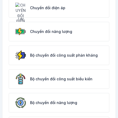
Chuyển đổi điện áp
Chuyển đổi năng lượng
Bộ chuyển đổi công suất phản kháng
Bộ chuyển đổi công suất biểu kiến
Bộ chuyển đổi năng lượng