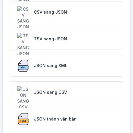
CSV sang JSON
TSV sang JSON
JSON sang XML
JSON sang CSV
JSON thành văn bản