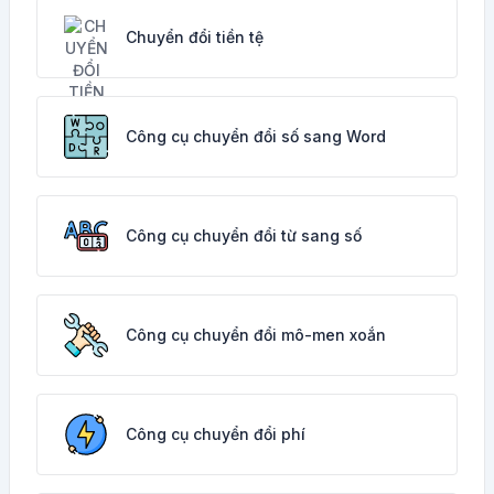
Chuyển đổi tiền tệ
Công cụ chuyển đổi số sang Word
Công cụ chuyển đổi từ sang số
Công cụ chuyển đổi mô-men xoắn
Công cụ chuyển đổi phí