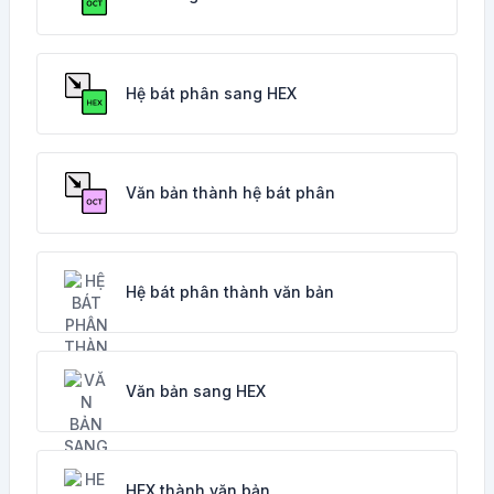
Hệ bát phân sang HEX
Văn bản thành hệ bát phân
Hệ bát phân thành văn bản
Văn bản sang HEX
HEX thành văn bản