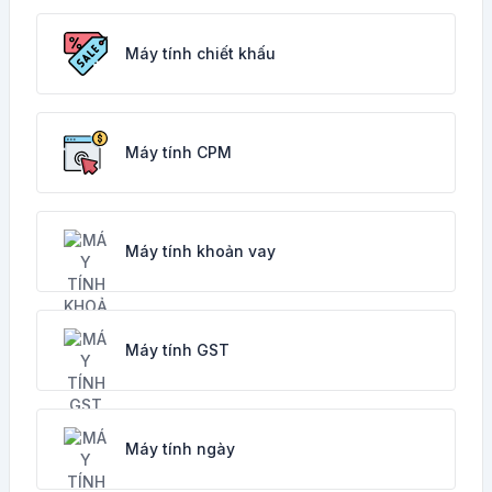
Máy tính chiết khấu
Máy tính CPM
Máy tính khoản vay
Máy tính GST
Máy tính ngày