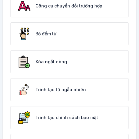
Công cụ chuyển đổi trường hợp
Bộ đếm từ
Xóa ngắt dòng
Trình tạo từ ngẫu nhiên
Trình tạo chính sách bảo mật