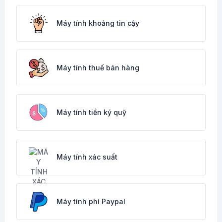
Máy tính khoảng tin cậy
Máy tính thuế bán hàng
Máy tính tiền ký quỹ
Máy tính xác suất
Máy tính phí Paypal