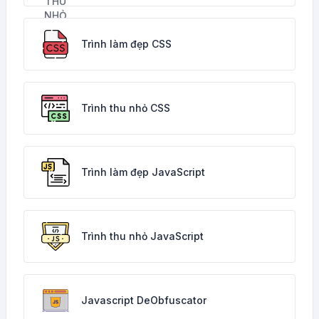
Trình làm đẹp CSS
Trình thu nhỏ CSS
Trình làm đẹp JavaScript
Trình thu nhỏ JavaScript
Javascript DeObfuscator