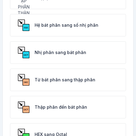
Hệ bát phân sang số nhị phân
Nhị phân sang bát phân
Từ bát phân sang thập phân
Thập phân đến bát phân
HEX sang Octal