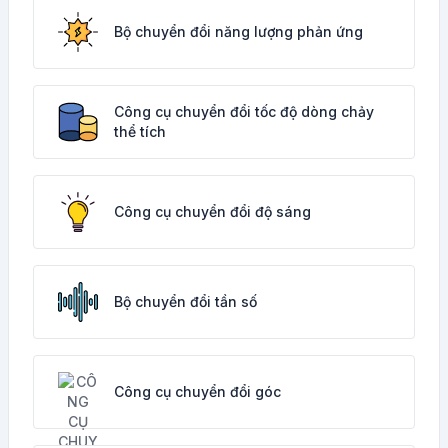
Bộ chuyển đổi năng lượng phản ứng
Công cụ chuyển đổi tốc độ dòng chảy
thể tích
Công cụ chuyển đổi độ sáng
Bộ chuyển đổi tần số
Công cụ chuyển đổi góc