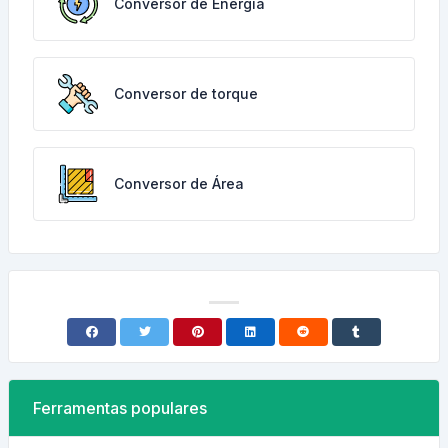
Conversor de Energia
Conversor de torque
Conversor de Área
Ferramentas populares