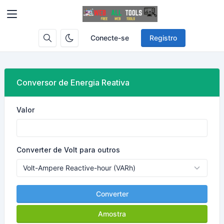
Conecte-se
Registro
Conversor de Energia Reativa
Valor
Converter de Volt para outros
Converter
Amostra