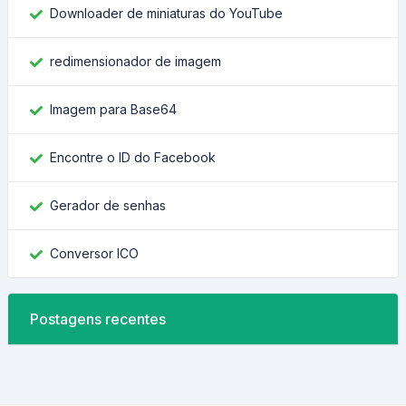
Downloader de miniaturas do YouTube
redimensionador de imagem
Imagem para Base64
Encontre o ID do Facebook
Gerador de senhas
Conversor ICO
Postagens recentes