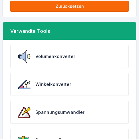
Zurücksetzen
Verwandte Tools
Volumenkonverter
Winkelkonverter
Spannungsumwandler