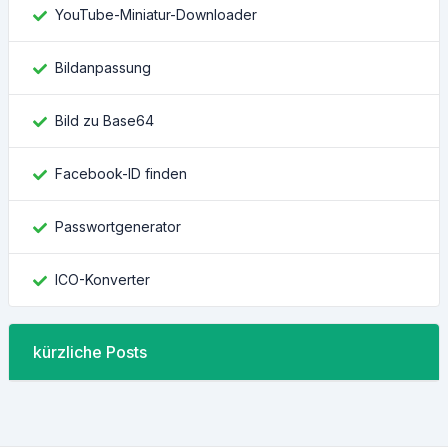
YouTube-Miniatur-Downloader
Bildanpassung
Bild zu Base64
Facebook-ID finden
Passwortgenerator
ICO-Konverter
kürzliche Posts