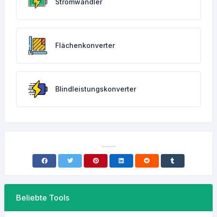
Stromwandler
Flächenkonverter
Blindleistungskonverter
Beliebte Tools