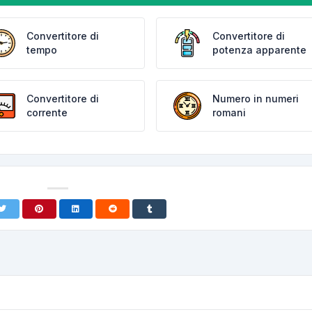
Convertitore di
Convertitore di
tempo
potenza apparente
Convertitore di
Numero in numeri
corrente
romani