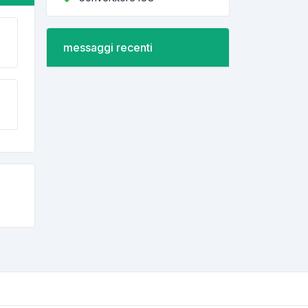
messaggi recenti