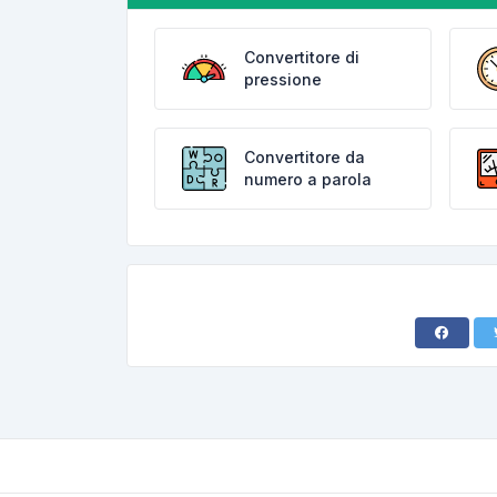
Convertitore di
pressione
Convertitore da
numero a parola